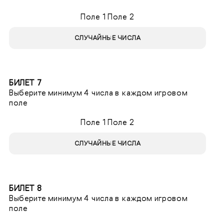
Поле 1
Поле 2
СЛУЧАЙНЫЕ ЧИСЛА
БИЛЕТ 7
Выберите минимум 4 числа в каждом игровом
поле
Поле 1
Поле 2
СЛУЧАЙНЫЕ ЧИСЛА
БИЛЕТ 8
Выберите минимум 4 числа в каждом игровом
поле