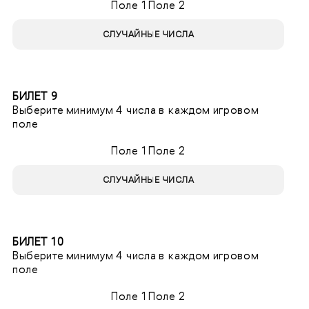
Поле 1
Поле 2
СЛУЧАЙНЫЕ ЧИСЛА
БИЛЕТ 9
Выберите минимум 4 числа в каждом игровом
поле
Поле 1
Поле 2
СЛУЧАЙНЫЕ ЧИСЛА
БИЛЕТ 10
Выберите минимум 4 числа в каждом игровом
поле
Поле 1
Поле 2