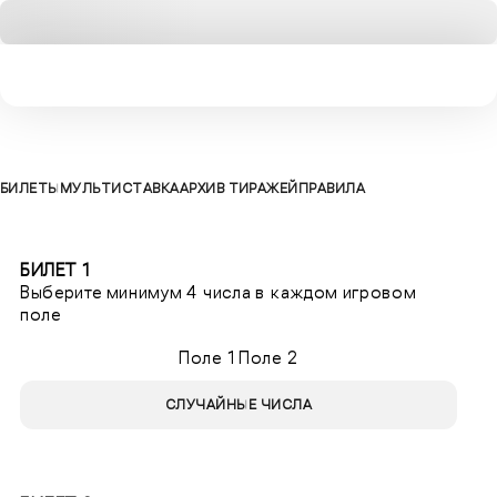
БИЛЕТЫ
МУЛЬТИСТАВКА
АРХИВ ТИРАЖЕЙ
ПРАВИЛА
БИЛЕТ 1
Выберите минимум 4 числа в каждом игровом
поле
Поле 1
Поле 2
СЛУЧАЙНЫЕ ЧИСЛА