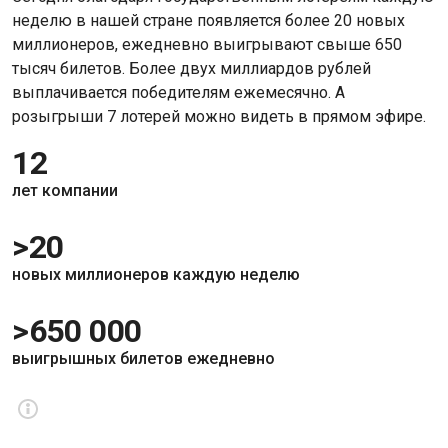
неделю в нашей стране появляется более 20 новых
миллионеров, ежедневно выигрывают свыше 650
тысяч билетов. Более двух миллиардов рублей
выплачивается победителям ежемесячно. А
розыгрыши 7 лотерей можно видеть в прямом эфире.
12
лет компании
>20
новых миллионеров каждую неделю
>650 000
выигрышных билетов ежедневно