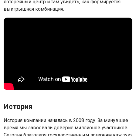
лотерейный центр и там увидеть, как формируется
выигрышная комбинация.
История
История компании началась в 2008 году. За минувшее
время мы завоевали доверие миллионов участников.
Сегодня благодаря государственным лотереям каждую