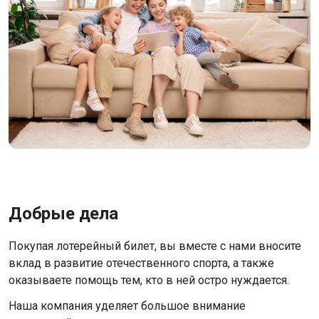
Добрые дела
Покупая лотерейный билет, вы вместе с нами вносите
вклад в развитие отечественного спорта, а также
оказываете помощь тем, кто в ней остро нуждается.
Наша компания уделяет большое внимание