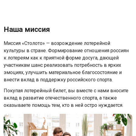
Наша миссия
Миссия «Столото» — возрождение лотерейной
культуры в стране. Формирование отношения россиян
к лотереям как к приятной форме досуга, дающей
участникам шанс реализовать потребность в ярких
эмоциях, улучшить материальное благосостояние и
внести вклад в поддержку российского спорта.
Покупая лотерейный билет, вы вместе с нами вносите
вклад в развитие отечественного спорта, а также
оказываете помощь тем, кто в ней остро нуждается.