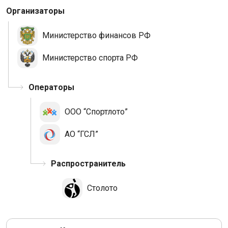
Организаторы
Министерство финансов РФ
Министерство спорта РФ
Операторы
ООО “Спортлото”
АО “ГСЛ”
Распространитель
Столото