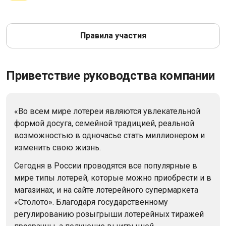
Правила участия
Приветствие руководства компании
«Во всем мире лотереи являются увлекательной
формой досуга, семейной традицией, реальной
возможностью в одночасье стать миллионером и
изменить свою жизнь.
Сегодня в России проводятся все популярные в
мире типы лотерей, которые можно приобрести и в
магазинах, и на сайте лотерейного супермаркета
«Столото». Благодаря государственному
регулированию розыгрыши лотерейных тиражей