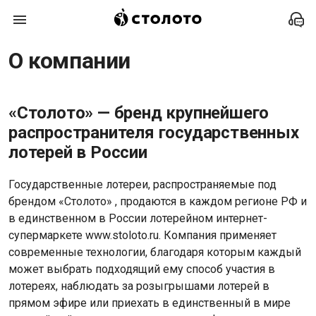
Информация о компании — Столото
О компании
«Столото» — бренд крупнейшего
распространителя государственных
лотерей в России
Государственные лотереи, распространяемые под
брендом «Столото» , продаются в каждом регионе РФ и
в единственном в России лотерейном интернет-
супермаркете www.stoloto.ru. Компания применяет
современные технологии, благодаря которым каждый
может выбрать подходящий ему способ участия в
лотереях, наблюдать за розыгрышами лотерей в
прямом эфире или приехать в единственный в мире