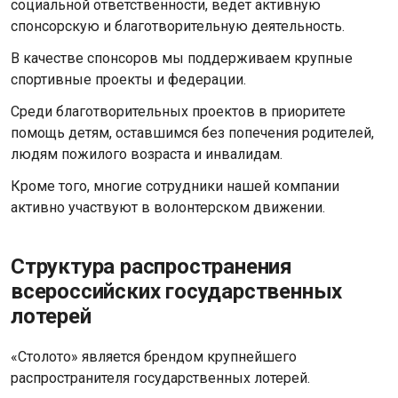
социальной ответственности, ведет активную
спонсорскую и благотворительную деятельность.
В качестве спонсоров мы поддерживаем крупные
спортивные проекты и федерации.
Среди благотворительных проектов в приоритете
помощь детям, оставшимся без попечения родителей,
людям пожилого возраста и инвалидам.
Кроме того, многие сотрудники нашей компании
активно участвуют в волонтерском движении.
Структура распространения
всероссийских государственных
лотерей
«Столото» является брендом крупнейшего
распространителя государственных лотерей.