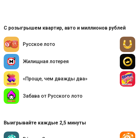
С розыгрышем квартир, авто и миллионов рублей
Русское лото
Жилищная лотерея
«Проще, чем дважды два»
Забава от Русского лото
Выигрывайте каждые 2,5 минуты