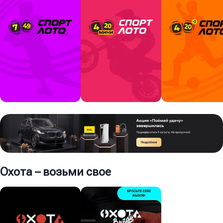
08:22
05:22
Играть
150 ₽
Играть
10 ₽
Играть
20 ₽
Суперприз
Суперприз
Суперприз
54 431 033 ₽
20 000 000 ₽
174 057 715 ₽
42:52
12:52
15:22
Купить
40 ₽
Играть
80 ₽
Играть
300 ₽
Охота – возьми свое