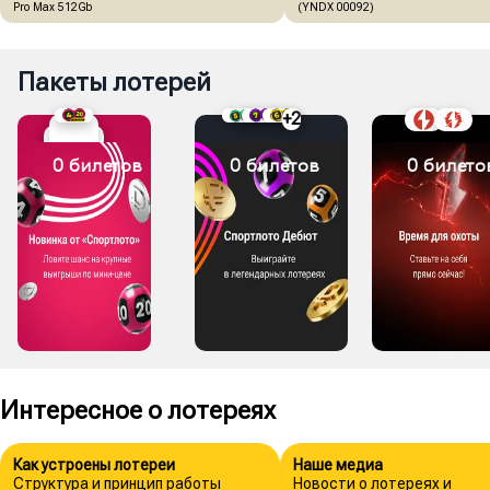
Pro Max 512Gb
(YNDX 00092)
Пакеты лотерей
+
2
0 билетов
0 билетов
0 билето
Интересное о лотереях
Как устроены лотереи
Наше медиа
Структура и принцип работы
Новости о лотереях и