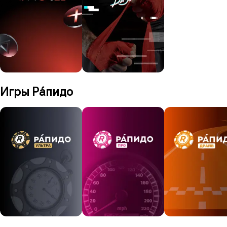
Игры Рáпидо
Главный трофей
Трофей
122 591 948 ₽
100 000 ₽
32:52
05:22
Играть
250 ₽
Играть
20 ₽