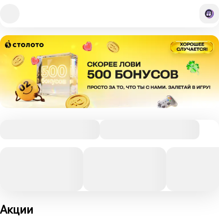
Акции