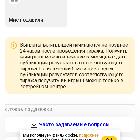
Мне подарили
Выплаты выигрышей начинаются не позднее
24 часов после проведения тиража. Получить
выигрыш можно в течение 6 месяцев с даты
публикации результатов соответствующего
тиража. По истечении 6 месяцев с даты
публикации результатов соответствующего
тиража получить выигрыш можно только в
лотерейном центре.
СЛУЖБА ПОДДЕРЖКИ
Часто задаваемые вопросы
Мы используем файлы-cookie,
подробнее
.