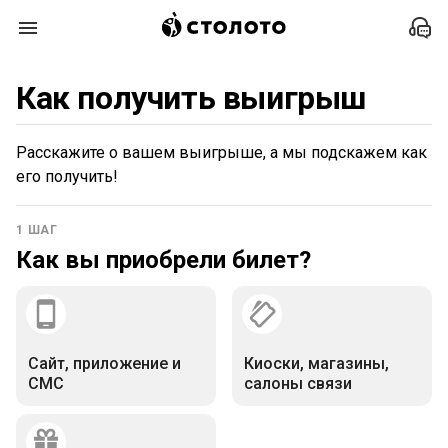
Как получить выигрыш
Расскажите о вашем выигрыше, а мы подскажем как
его получить!
1
ШАГ
Как вы приобрели билет?
Сайт, приложение и
Киоски, магазины,
СМС
салоны связи