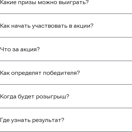
Какие призы можно выиграть?
Как начать участвовать в акции?
Что за акция?
Как определят победителя?
Когда будет розыгрыш?
Где узнать результат?