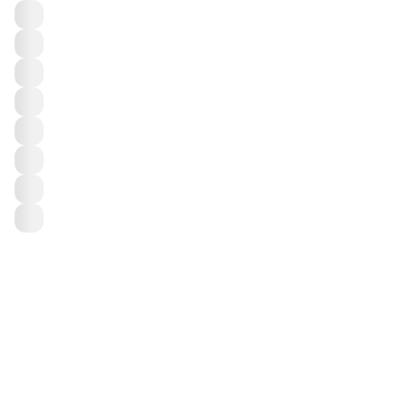
3
5
8
10
12
14