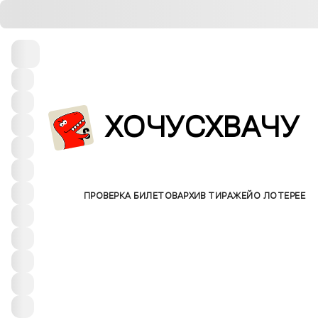
ХОЧУСХВАЧУ
БИЛЕТЫ
ПРОВЕРКА БИЛЕТОВ
АРХИВ ТИРАЖЕЙ
О ЛОТЕРЕЕ