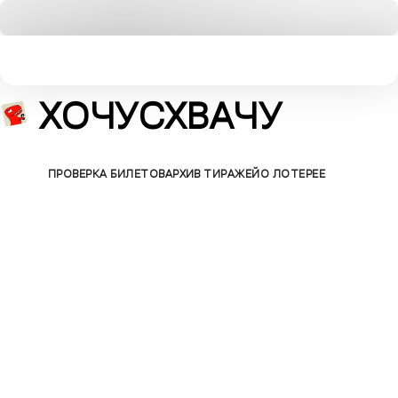
ХОЧУСХВАЧУ
БИЛЕТЫ
ПРОВЕРКА БИЛЕТОВ
АРХИВ ТИРАЖЕЙ
О ЛОТЕРЕЕ