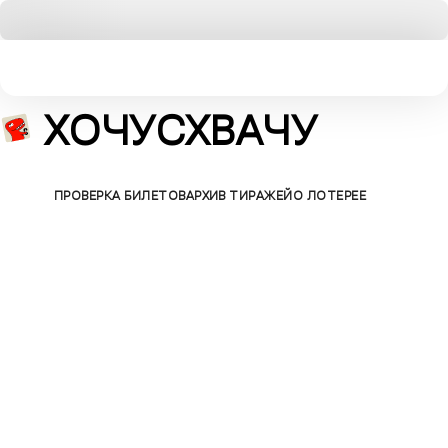
ХОЧУСХВАЧУ
БИЛЕТЫ
ПРОВЕРКА БИЛЕТОВ
АРХИВ ТИРАЖЕЙ
О ЛОТЕРЕЕ