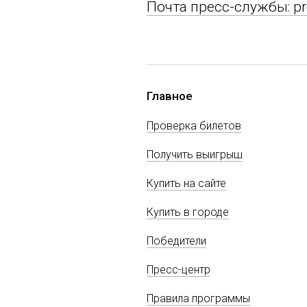
Почта пресс-службы: pr
Главное
Проверка билетов
Получить выигрыш
Купить на сайте
Купить в городе
Победители
Пресс-центр
Правила программы