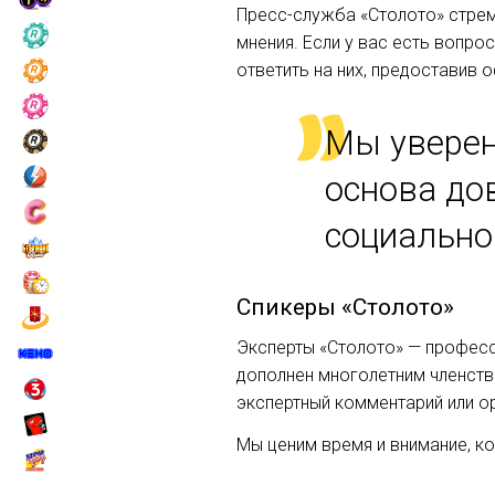
Пресс-служба «Столото» стрем
мнения. Если у вас есть вопро
ответить на них, предоставив 
Мы уверен
основа до
социально
Спикеры «Столото»
Эксперты «Столото» — професс
дополнен многолетним членств
экспертный комментарий или о
Мы ценим время и внимание, ко