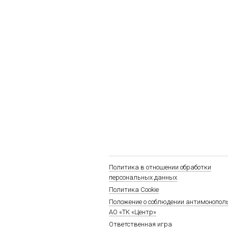
Политика в отношении обработки
персональных данных
Политика Cookie
Положение о соблюдении антимонопол
АО «ТК «Центр»
Ответственная игра