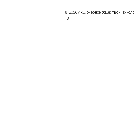
© 2026 Акционерное общество «Технол
18+